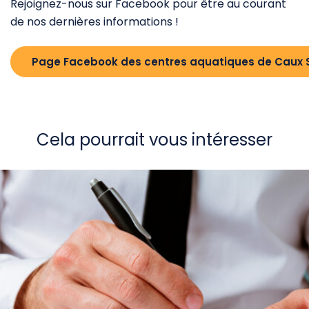
Rejoignez-nous sur Facebook pour être au courant
de nos dernières informations !
Page Facebook des centres aquatiques de Caux 
Cela pourrait vous intéresser