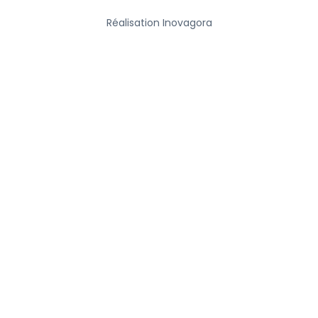
Réalisation Inovagora