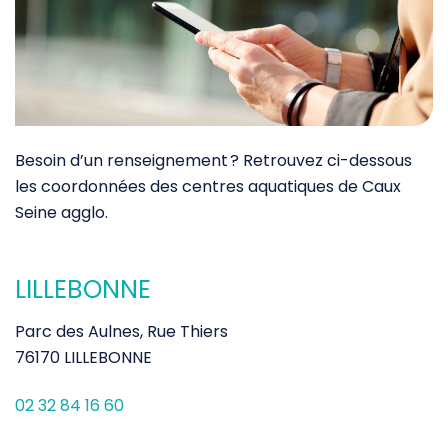
Besoin d’un renseignement ? Retrouvez ci-dessous
les coordonnées des centres aquatiques de Caux
Seine agglo.
LILLEBONNE
Parc des Aulnes, Rue Thiers
76170 LILLEBONNE
02 32 84 16 60