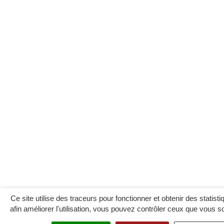
Ce site utilise des traceurs pour fonctionner et obtenir des statistiq
afin améliorer l'utilisation, vous pouvez contrôler ceux que vous s