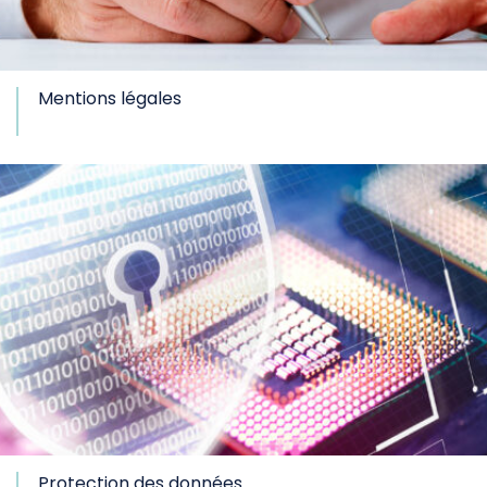
Mentions légales
Protection des données