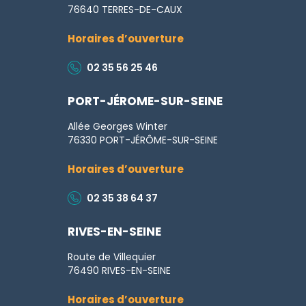
76640 TERRES-DE-CAUX
Horaires d’ouverture
02 35 56 25 46
PORT-JÉROME-SUR-SEINE
Allée Georges Winter
76330 PORT-JÉRÔME-SUR-SEINE
Horaires d’ouverture
02 35 38 64 37
RIVES-EN-SEINE
Route de Villequier
76490 RIVES-EN-SEINE
Horaires d’ouverture