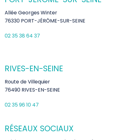
Allée Georges Winter
76330 PORT-JÉRÔME-SUR-SEINE
02 35 38 64 37
RIVES-EN-SEINE
Route de Villequier
76490 RIVES-EN-SEINE
02 35 96 10 47
RÉSEAUX SOCIAUX